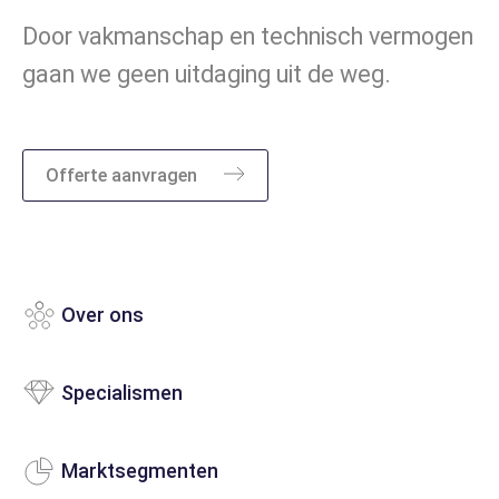
Door vakmanschap en technisch vermogen
gaan we geen uitdaging uit de weg.
Offerte aanvragen
Machinepark
Over ons
Specialismen
Marktsegmenten