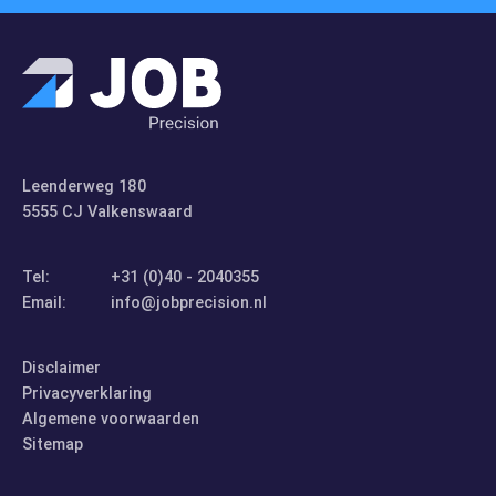
Leenderweg 180
5555 CJ Valkenswaard
Tel:
+31 (0)40 - 2040355
Email:
info@jobprecision.nl
Disclaimer
Privacyverklaring
Algemene voorwaarden
Sitemap