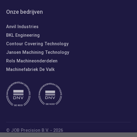
Onze bedrijven
Anvil Industries
BKL Engineering
Contour Covering Technology
Jansen Machining Technology
Rols Machineonderdelen
Machinefabriek De Valk
© JOB Precision B.V. - 2026