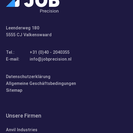
Kontakt
Leenderweg 180
5555 CJ Valkenswaard
Tel.:
+31 (0)40 - 2040355
E-mail:
info@jobprecision.nl
Datenschutzerklärung
Allgemeine Geschäftsbedingungen
Sitemap
Unsere Firmen
Anvil Industries