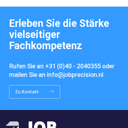
Erleben Sie die Stärke
vielseitiger
Fachkompetenz
Stellenangebote
Rufen Sie an
+31 (0)40 - 2040355
oder
mailen Sie an
info@jobprecision.nl
Zu Kontakt