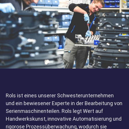
Rols ist eines unserer Schwesterunternehmen
und ein bewiesener Experte in der Bearbeitung von
Serienmaschinenteilen. Rols legt Wert auf
Handwerkskunst, innovative Automatisierung und
Home
rigorose Prozessüberwachung, wodurch sie