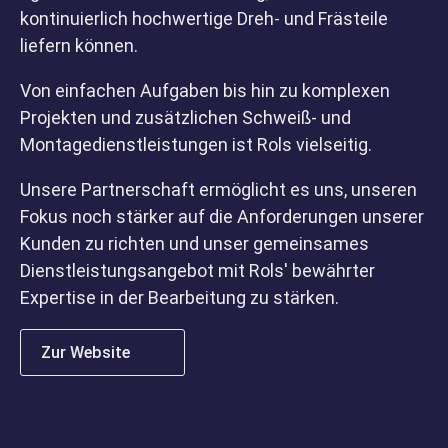
kontinuierlich hochwertige Dreh- und Frästeile
liefern können.
Von einfachen Aufgaben bis hin zu komplexen
Projekten und zusätzlichen Schweiß- und
Montagedienstleistungen ist Rols vielseitig.
Unsere Partnerschaft ermöglicht es uns, unseren
Fokus noch stärker auf die Anforderungen unserer
Über uns
Kunden zu richten und unser gemeinsames
Dienstleistungsangebot mit Rols' bewährter
Expertise in der Bearbeitung zu stärken.
Zur Website