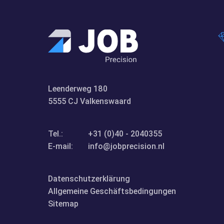
Leenderweg 180
5555 CJ Valkenswaard
Tel.:
+31 (0)40 - 2040355
E-mail:
info@jobprecision.nl
Datenschutzerklärung
Allgemeine Geschäftsbedingungen
Sitemap