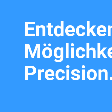
Entdecken
Möglichke
Precision