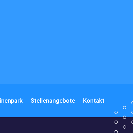
inenpark
Stellenangebote
Kontakt