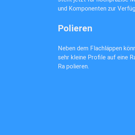
und Komponenten zur Verfüg
Polieren
Neben dem Flachläppen könn
sehr kleine Profile auf eine R
Ra polieren.