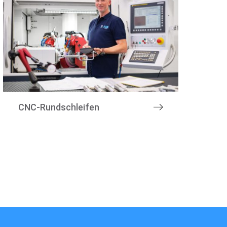
CNC-Rundschleifen
e