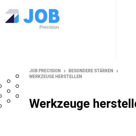
›
›
JOB PRECISION
BESONDERE STÄRKEN
WERKZEUGE HERSTELLEN
Werkzeuge herstell