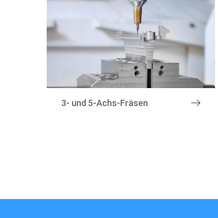
3- und 5-Achs-Fräsen