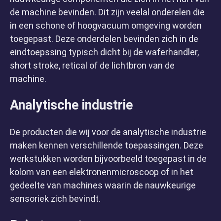
Home
de machine bevinden. Dit zijn veelal onderelen die
in een schone of hoogvacuum omgeving worden
toegepast. Deze onderdelen bevinden zich in de
eindtoepssing typisch dicht bij de waferhandler,
short stroke, retical of de lichtbron van de
machine.
Analytische industrie
De producten die wij voor de analytische industrie
Over ons
maken kennen verschillende toepassingen. Deze
werkstukken worden bijvoorbeeld toegepast in de
kolom van een elektronenmicroscoop of in het
gedeelte van machines waarin de nauwkeurige
sensoriek zich bevindt.