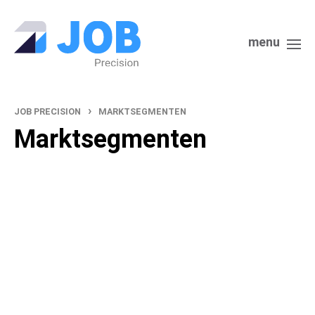
menu
›
JOB PRECISION
MARKTSEGMENTEN
Marktsegmenten