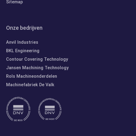
Sitemap
Onze bedrijven
Anvil Industries
BKL Engineering
Contour Covering Technology
Jansen Machining Technology
Rols Machineonderdelen
Machinefabriek De Valk