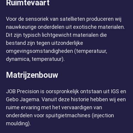
Ruimtevaart
Voor de sensoriek van satellieten produceren wij
nauwkeurige onderdelen uit exotische materialen.
Over de groep
Dit zijn typisch lichtgewicht materialen die
bestand zijn tegen uitzonderlijke
omgevingsomstandigheden (temperatuur,
dynamica, temperatuur).
Matrijzenbouw
JOB Precision is oorspronkelijk ontstaan uit IGS en
Gebo Jagema. Vanuit deze historie hebben wij een
ruime ervaring met het vervaardigen van
Specialismen
onderdelen voor spuitgietmachines (injection
moulding).