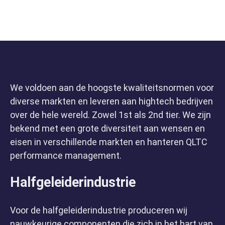
We voldoen aan de hoogste kwaliteitsnormen voor
diverse markten en leveren aan hightech bedrijven
over de hele wereld. Zowel 1st als 2nd tier. We zijn
bekend met een grote diversiteit aan wensen en
eisen in verschillende markten en hanteren QLTC
performance management.
Halfgeleiderindustrie
Voor de halfgeleiderindustrie produceren wij
nauwkeurige componenten die zich in het hart van