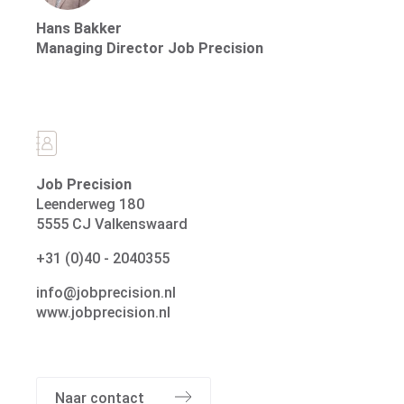
Hans Bakker
Managing Director Job Precision
Vacatures
Job Precision
Leenderweg 180
5555 CJ Valkenswaard
+31 (0)40 - 2040355
info@jobprecision.nl
www.jobprecision.nl
Naar contact