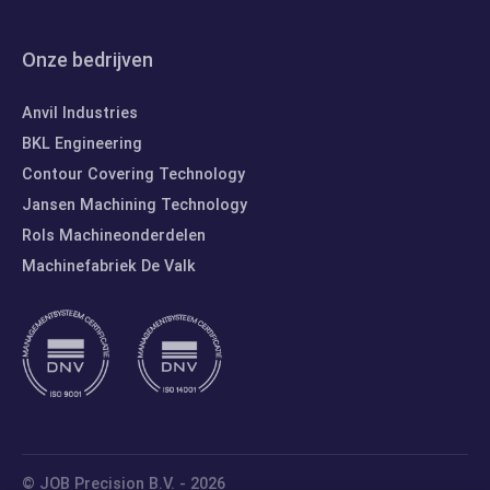
Onze bedrijven
Anvil Industries
BKL Engineering
Contour Covering Technology
Jansen Machining Technology
Rols Machineonderdelen
Machinefabriek De Valk
© JOB Precision B.V. - 2026