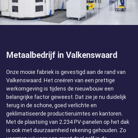
Metaalbedrijf in Valkenswaard
Onze mooie fabriek is gevestigd aan de rand van
Valkenswaard. Het creëren van een prettige
werkomgeving is tijdens de nieuwbouw een
belangrijke factor geweest. Dat zie je nu duidelijk
terug in de schone, goed verlichte en
geklimatiseerde productieruimtes en kantoren.
Met de plaatsing van 2.234 PV-panelen op het dak
is ook met duurzaamheid rekening gehouden. Zo