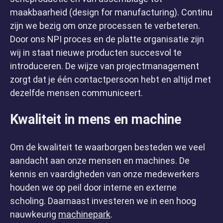
maakbaarheid (design for manufacturing). Continu
zijn we bezig om onze processen te verbeteren.
Home
Door ons NPI proces en de platte organisatie zijn
wij in staat nieuwe producten succesvol te
introduceren. De wijze van projectmanagement
zorgt dat je één contactpersoon hebt en altijd met
dezelfde mensen communiceert.
Kwaliteit in mens en machine
Om de kwaliteit te waarborgen besteden we veel
aandacht aan onze mensen en machines. De
kennis en vaardigheden van onze medewerkers
houden we op peil door interne en externe
scholing. Daarnaast investeren we in een hoog
nauwkeurig
machinepark
.