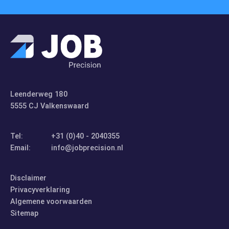
Leenderweg 180
5555 CJ Valkenswaard
Tel:
+31 (0)40 - 2040355
Email:
info@jobprecision.nl
Disclaimer
Privacyverklaring
Algemene voorwaarden
Sitemap