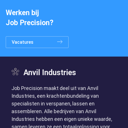
Werken bij
Job Precision?
Vacatures
Anvil Industries
Job Precision maakt deel uit van Anvil
Specialismen
Industries, een krachtenbundeling van
specialisten in verspanen, lassen en
assembleren. Alle bedrijven van Anvil
Industries hebben een eigen unieke waarde,
samen leveren ze een totaaloplossing voor