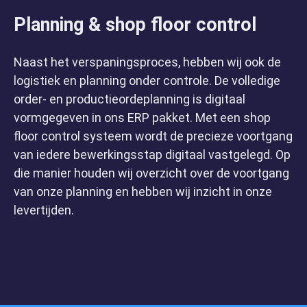
Over ons
Planning & shop floor control
Naast het verspaningsproces, hebben wij ook de
logistiek en planning onder controle. De volledige
order- en productieordeplanning is digitaal
vormgegeven in ons ERP pakket. Met een shop
floor control systeem wordt de precieze voortgang
van iedere bewerkingsstap digitaal vastgelegd. Op
die manier houden wij overzicht over de voortgang
van onze planning en hebben wij inzicht in onze
levertijden.
Over de groep