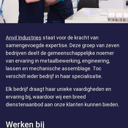
Anvil Industries
staat voor de kracht van
samengevoegde expertise. Deze groep van zeven
bedrijven deelt de gemeenschappelijke noemer
van ervaring in metaalbewerking, engineering,
lassen en mechanische assemblage. Toc
verschilt ieder bedrijf in haar specialisatie.
Elk bedrijf draagt haar unieke vaardigheden en
ervaring bij, waardoor wij een breed
dienstenaanbod aan onze klanten kunnen bieden.
Home
Werken bij