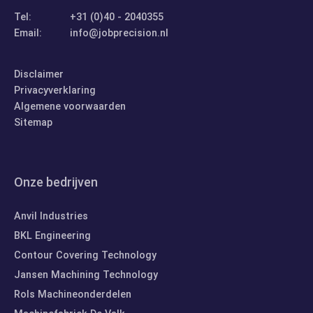
Tel:
+31 (0)40 - 2040355
Email:
info@jobprecision.nl
Disclaimer
Privacyverklaring
Algemene voorwaarden
Sitemap
Onze bedrijven
Anvil Industries
BKL Engineering
Contour Covering Technology
Jansen Machining Technology
Rols Machineonderdelen